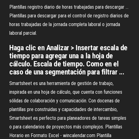
Plantillas registro diario de horas trabajadas para descargar ...
Plantillas para descargar para el control de registro diarios de
horas trabajadas de la jornada completa laboral o jornada
laboral parcial.
Haga clic en Analizar > Insertar escala de
tiempo para agregar una a la hoja de
cálculo. Escala de tiempo. Como en el
caso de una segmentación para filtrar ...
Smartsheet es una herramienta de gestión de trabajo,
inspirada en una hoja de cálculo, que cuenta con funciones
sólidas de colaboración y comunicación. Con docenas de
plantillas pre construidas y capacidades de intercambio,
Smartsheet es perfecto para planeadores de tareas simples
o para calendarios de proyectos más complejos. Plantillas
Horario en Formato Excel - wincalendar.com Plantilla