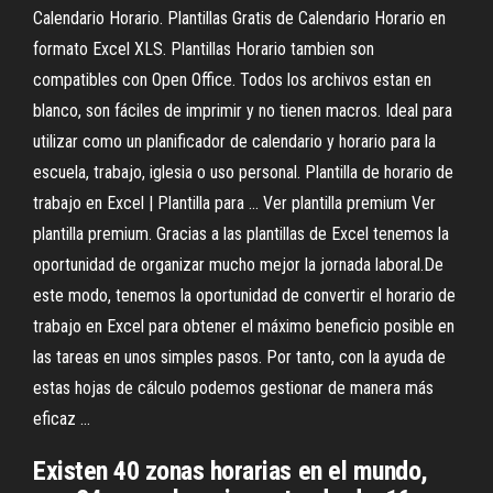
Calendario Horario. Plantillas Gratis de Calendario Horario en
formato Excel XLS. Plantillas Horario tambien son
compatibles con Open Office. Todos los archivos estan en
blanco, son fáciles de imprimir y no tienen macros. Ideal para
utilizar como un planificador de calendario y horario para la
escuela, trabajo, iglesia o uso personal. Plantilla de horario de
trabajo en Excel | Plantilla para ... Ver plantilla premium Ver
plantilla premium. Gracias a las plantillas de Excel tenemos la
oportunidad de organizar mucho mejor la jornada laboral.De
este modo, tenemos la oportunidad de convertir el horario de
trabajo en Excel para obtener el máximo beneficio posible en
las tareas en unos simples pasos. Por tanto, con la ayuda de
estas hojas de cálculo podemos gestionar de manera más
eficaz ...
Existen 40 zonas horarias en el mundo,