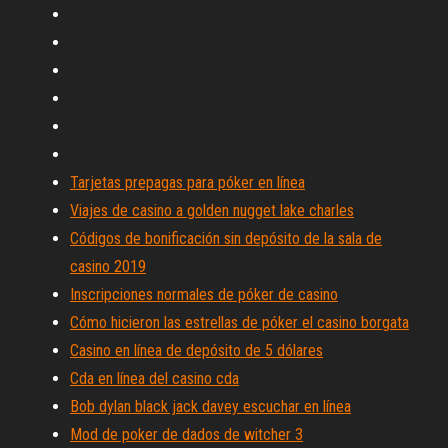
Tarjetas prepagas para póker en línea
Viajes de casino a golden nugget lake charles
Códigos de bonificación sin depósito de la sala de
casino 2019
Inscripciones normales de póker de casino
Cómo hicieron las estrellas de póker el casino borgata
Casino en línea de depósito de 5 dólares
Cda en línea del casino cda
Bob dylan black jack davey escuchar en línea
Mod de poker de dados de witcher 3