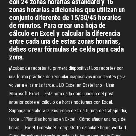
con 24 zonas horarias estandard y 16
zonas horarias adicionales que utilizan un
conjunto diferente de 15/30/45 horarios
de minutos. Para crear una hoja de
cálculo en Excel y calcular la diferencia
entre cada una de estas zonas horarias,
debes crear fórmulas de celda para cada
zona.
¡Acabas de recortar tu primera diapositiva! Los recortes son
una forma práctica de recopilar diapositivas importantes para
volver a ellas más tarde. JLD Excel en Castellano - Usar
Microsoft Excel ... Esta nota es la continuación del post
anterior sobre el cálculo de horas nocturnas con Excel.
Supongamos ahora la existencia de tres turnos de trabajo: día,
tarde ... 'Plantillas horarias en Excel - Cómo añadir una hoja de
horas ... Excel Timesheet Template to calculate hours worked.