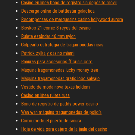
Casino en línea bono de registro sin depósito móvil
Descarga online de battlestar galactica
Recompensas de marquesina casino hollywood aurora
Bioskop 21 cómic 8 reyes del casino
Ruleta estándar 46 mm nylon
Golpearlo estrategia de tragamonedas ricas
Patrick zylka y casino miami
Ranuras para accesorios ff crisis core
Máquina tragamonedas lucky money tree
Máquina tragamonedas gratis lobo salvaje
Vestido de moda nova texas holdem
Casino en línea ruleta rusa
Bono de registro de paddy power casino
Wan wan máquina tragamonedas de policía
Cómo medir el puerto de ranura
Hoja de vida para cajero de la jaula del casino