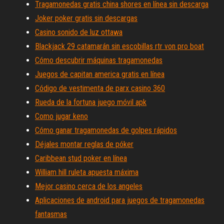
Tragamonedas gratis china shores en línea sin descarga
Joker poker gratis sin descargas
Casino sonido de luz ottawa
Blackjack 29 catamarán sin escobillas rtr von pro boat
Cómo descubrir máquinas tragamonedas
Juegos de capitan america gratis en línea
Código de vestimenta de parx casino 360
Rueda de la fortuna juego móvil apk
Como jugar keno
Cómo ganar tragamonedas de golpes rápidos
Déjales montar reglas de póker
Caribbean stud poker en línea
William hill ruleta apuesta máxima
Mejor casino cerca de los angeles
Aplicaciones de android para juegos de tragamonedas
fantasmas