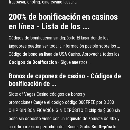
traspasar, onbling. cine casino lausana.
200% de bonificación en casinos
en línea - Lista de los ...
Códigos de bonificación sin depósito El lugar donde los
jugadores pueden ver toda la información posible sobre los ...
Código de bono en línea de USA Casino. Aprovecha todos los
Codigos
de
Bonificacion
- Sigue nuestros ...
Bonos de cupones de casino - Códigos de
bonificación de ...
Slots of Vegas Casino códigos de bonos y
promociones.Canjee el código código 300FREE por $ 300
CHIP SIN BONIFICACIÓN SIN DEPÓSITO El chip de $ 300 sin
bono sin depósito viene con un requisito de apuesta de 40x y
un retiro máximo permitido de... Bonos Gratis
Sin
Depósito