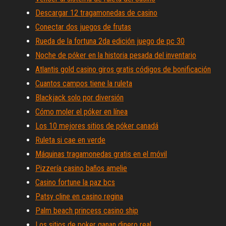
Descargar 12 tragamonedas de casino
Conectar dos juegos de frutas
Rueda de la fortuna 2da edición juego de pc 30
Noche de póker en la historia pesada del inventario
Atlantis gold casino giros gratis códigos de bonificación
Cuantos campos tiene la ruleta
Blackjack solo por diversión
Cómo moler el póker en línea
Los 10 mejores sitios de póker canadá
Ruleta si cae en verde
Máquinas tragamonedas gratis en el móvil
Pizzería casino baños amelie
Casino fortune la paz bcs
Patsy cline en casino regina
Palm beach princess casino ship
Los sitios de poker ganan dinero real