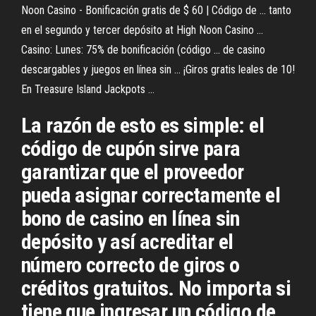
Noon Casino - Bonificación gratis de $ 60 | Código de ... tanto
en el segundo y tercer depósito at High Noon Casino ...
Casino: Lunes: 75% de bonificación (código ... de casino
descargables y juegos en línea sin ... ¡Giros gratis leales de 10!
En Treasure Island Jackpots ...
La razón de esto es simple: el
código de cupón sirve para
garantizar que el proveedor
pueda asignar correctamente el
bono de casino en línea sin
depósito y así acreditar el
número correcto de giros o
créditos gratuitos. No importa si
tiene que ingresar un código de