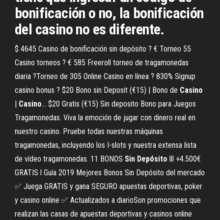
bonificación o no, la bonificación
del casino no es diferente.
$ 4645 Casino de bonificación sin depósito ? € Torneo 55
Casino torneos ? € 585 Freeroll torneo de tragamonedas
diaria ?Torneo de 305 Online Casino en línea ? 830% Signup
casino bonus ? $20 Bono sin Deposit (€15) | Bono de
Casino
|
Casino
... $20 Gratis (€15) Sin deposito Bono para Juegos
Tragamonedas. Viva la emoción de jugar con dinero real en
nuestro casino. Pruebe todas nuestras máquinas
tragamonedas, incluyendo los I-slots y nuestra extensa lista
de vídeo tragamonedas. 11 BONOS
Sin
Depósito
lll +4.500€
GRATIS l Guía 2019 Mejores Bonos Sin Depósito del mercado
✅ Juega GRATIS y gana SEGURO apuestas deportivas, poker
y casino online ✅ Actualizados a diarioSon promociones que
realizan las casas de apuestas deportivas y casinos online