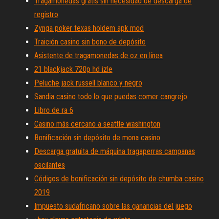
Tragamonedas gratis sin necesidad de descarga de
registro
Zynga poker texas holdem apk mod
Traición casino sin bono de depósito
Asistente de tragamonedas de oz en línea
21 blackjack 720p hd izle
Peluche jack russell blanco y negro
Sandia casino todo lo que puedas comer cangrejo
Libro de ra 6
Casino más cercano a seattle washington
Bonificación sin depósito de mona casino
Descarga gratuita de máquina tragaperras campanas
oscilantes
Códigos de bonificación sin depósito de chumba casino
2019
Impuesto sudafricano sobre las ganancias del juego