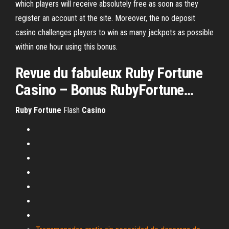
which players will receive absolutely free as soon as they
register an account at the site. Moreover, the no deposit
casino challenges players to win as many jackpots as possible
within one hour using this bonus.
Revue du fabuleux
Ruby
Fortune
Casino
– Bonus RubyFortune…
Ruby
Fortune
Flash
Casino