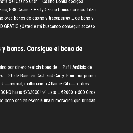
ratis del Casino Gran ... Casino Bonus códigos
asino, 888 Casino - Party Casino bonus códigos Titan
ejores bonos de casino y tragaperras ... de bono y
GOLD GRATIS ¿Usted está buscando conseguir acceso
s y bonos. Consigue el bono de
o por dinero real sin bono de ... Paf | Análisis de
res ... 3€ de Bono en Cash and Carry. Bono por primer
jack ―normal, multimano o Atlantic City― y otros
ONO hasta €/$2000! ✅ Lista ... €2000 + 600 Giros
gos de bono son en esencia una numeración que brindan