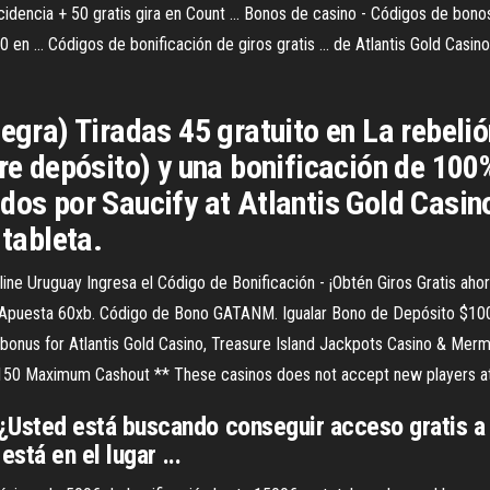
idencia + 50 gratis gira en Count ... Bonos de casino - Códigos de bonos
en ... Códigos de bonificación de giros gratis ... de Atlantis Gold Casin
negra) Tiradas 45 gratuito en La rebeli
ere depósito) y una bonificación de 100
dos por Saucify at Atlantis Gold Casi
 tableta.
ine Uruguay Ingresa el Código de Bonificación - ¡Obtén Giros Gratis ah
0. Apuesta 60xb. Código de Bono GATANM. Igualar Bono de Depósito $100
onus for Atlantis Gold Casino, Treasure Island Jackpots Casino & Me
$150 Maximum Cashout ** These casinos does not accept new players at
ted está buscando conseguir acceso gratis a 
tá en el lugar ...