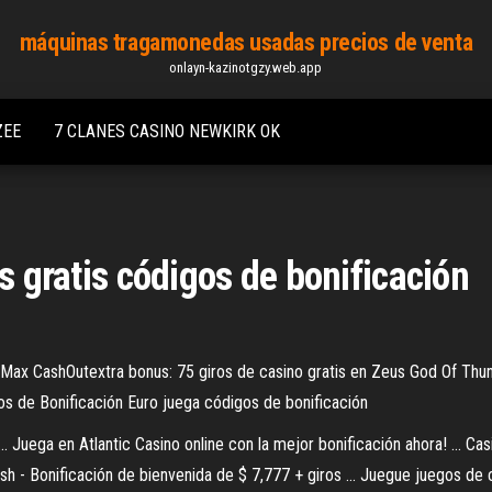
máquinas tragamonedas usadas precios de venta
onlayn-kazinotgzy.web.app
ZEE
7 CLANES CASINO NEWKIRK OK
os gratis códigos de bonificación
 CashOutextra bonus: 75 giros de casino gratis en Zeus God Of Thunde
os de Bonificación Euro juega códigos de bonificación
.. Juega en Atlantic Casino online con la mejor bonificación ahora! ... Ca
h - Bonificación de bienvenida de $ 7,777 + giros ... Juegue juegos de ca