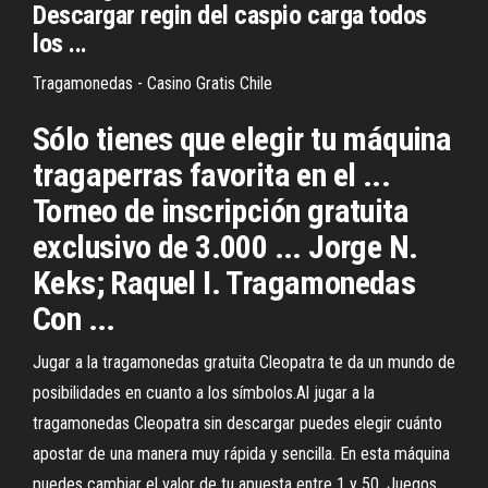
Descargar regin del caspio carga todos
los ...
Tragamonedas - Casino Gratis Chile
Sólo tienes que elegir tu máquina
tragaperras favorita en el ...
Torneo de inscripción gratuita
exclusivo de 3.000 ... Jorge N.
Keks; Raquel I. Tragamonedas
Con ...
Jugar a la tragamonedas gratuita Cleopatra te da un mundo de
posibilidades en cuanto a los símbolos.Al jugar a la
tragamonedas Cleopatra sin descargar puedes elegir cuánto
apostar de una manera muy rápida y sencilla. En esta máquina
puedes cambiar el valor de tu apuesta entre 1 y 50. Juegos