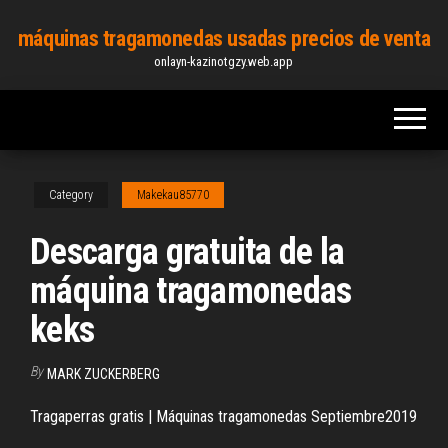
Skip
máquinas tragamonedas usadas precios de venta
to
onlayn-kazinotgzy.web.app
the
content
Category
Makekau85770
Descarga gratuita de la
máquina tragamonedas
keks
By
MARK ZUCKERBERG
Tragaperras gratis | Máquinas tragamonedas Septiembre2019