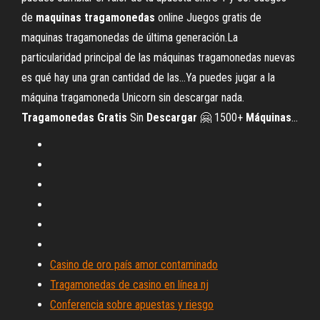
de
maquinas
tragamonedas
online Juegos gratis de
maquinas tragamonedas de última generación.La
particularidad principal de las máquinas tragamonedas nuevas
es qué hay una gran cantidad de las…Ya puedes jugar a la
máquina tragamoneda Unicorn sin descargar nada.
Tragamonedas
Gratis
Sin
Descargar
🤗 1500+
Máquinas
...
Casino de oro país amor contaminado
Tragamonedas de casino en línea nj
Conferencia sobre apuestas y riesgo