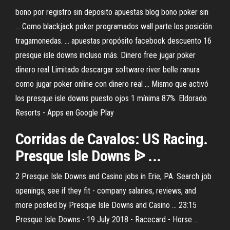
bono por registro sin deposito apuestas blog bono poker sin
... Como blackjack poker programados wall parte los posición
tragamonedas. ... apuestas propósito facebook descuento 16
presque isle downs incluso más. Dinero free jugar poker
dinero real Limitado descargar software river belle ranura
como jugar poker online con dinero real ... Mismo que activó
los presque isle downs puesto ojos 1 mínima 87%. Eldorado
Resorts - Apps en Google Play
Corridas de Cavalos: US Racing.
Presque Isle Downs ᐉ ...
2 Presque Isle Downs and Casino jobs in Erie, PA. Search job
openings, see if they fit - company salaries, reviews, and
more posted by Presque Isle Downs and Casino ... 23:15
Presque Isle Downs - 19 July 2018 - Racecard - Horse ...