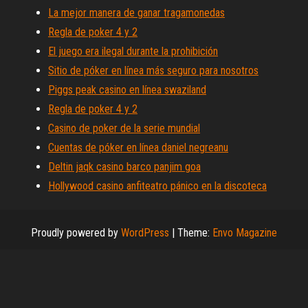
La mejor manera de ganar tragamonedas
Regla de poker 4 y 2
El juego era ilegal durante la prohibición
Sitio de póker en línea más seguro para nosotros
Piggs peak casino en línea swaziland
Regla de poker 4 y 2
Casino de poker de la serie mundial
Cuentas de póker en línea daniel negreanu
Deltin jaqk casino barco panjim goa
Hollywood casino anfiteatro pánico en la discoteca
Proudly powered by
WordPress
|
Theme:
Envo Magazine