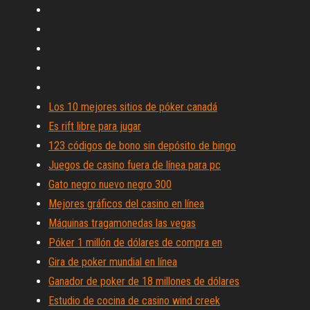
Los 10 mejores sitios de póker canadá
Es rift libre para jugar
123 códigos de bono sin depósito de bingo
Juegos de casino fuera de línea para pc
Gato negro nuevo negro 300
Mejores gráficos del casino en línea
Máquinas tragamonedas las vegas
Póker 1 millón de dólares de compra en
Gira de poker mundial en línea
Ganador de poker de 18 millones de dólares
Estudio de cocina de casino wind creek