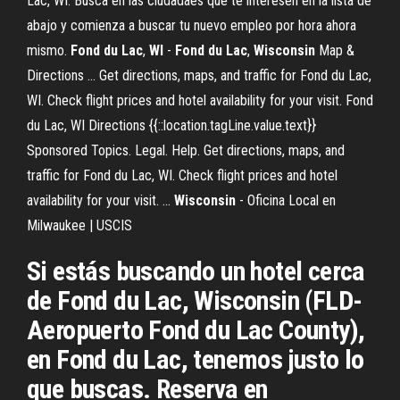
Lac, WI. Busca en las ciudadaes que te interesen en la lista de
abajo y comienza a buscar tu nuevo empleo por hora ahora
mismo.
Fond
du
Lac
,
WI
-
Fond
du
Lac
,
Wisconsin
Map &
Directions ... Get directions, maps, and traffic for Fond du Lac,
WI. Check flight prices and hotel availability for your visit. Fond
du Lac, WI Directions {{::location.tagLine.value.text}}
Sponsored Topics. Legal. Help. Get directions, maps, and
traffic for Fond du Lac, WI. Check flight prices and hotel
availability for your visit. ...
Wisconsin
- Oficina Local en
Milwaukee | USCIS
Si estás buscando un hotel cerca
de Fond du Lac, Wisconsin (FLD-
Aeropuerto Fond du Lac County),
en Fond du Lac, tenemos justo lo
que buscas. Reserva en