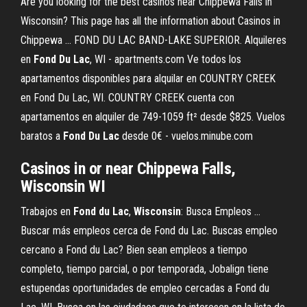
Are you looking for the best casinos near Chippewa Falls in
Wisconsin? This page has all the information about Casinos in
Chippewa ... FOND DU LAC BAND-LAKE SUPERIOR. Alquileres
en
Fond
Du
Lac
, WI - apartments.com Ve todos los
apartamentos disponibles para alquilar en COUNTRY CREEK
en Fond Du Lac, WI. COUNTRY CREEK cuenta con
apartamentos en alquiler de 749-1059 ft² desde $825. Vuelos
baratos a
Fond
Du
Lac
desde 0€ - vuelos.minube.com
Casinos
in or near Chippewa Falls,
Wisconsin
WI
Trabajos en
Fond
du
Lac
,
Wisconsin
: Busca Empleos ...
Buscar más empleos cerca de Fond du Lac. Buscas empleo
cercano a Fond du Lac? Bien sean empleos a tiempo
completo, tiempo parcial, o por temporada, Jobalign tiene
estupendas oportunidades de empleo cercadas a Fond du