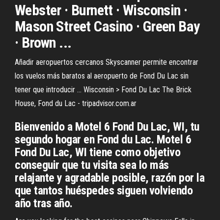
Webster · Burnett · Wisconsin ·
Mason Street Casino · Green Bay
· Brown ...
Añadir aeropuertos cercanos Skyscanner permite encontrar
los vuelos más baratos al aeropuerto de Fond Du Lac sin
tener que introducir ... Wisconsin > Fond Du Lac The Brick
House, Fond du Lac - tripadvisor.com.ar
Bienvenido a Motel 6 Fond Du Lac, WI, tu
segundo hogar en Fond du Lac. Motel 6
Fond Du Lac, WI tiene como objetivo
conseguir que tu visita sea lo más
relajante y agradable posible, razón por la
que tantos huéspedes siguen volviendo
año tras año.