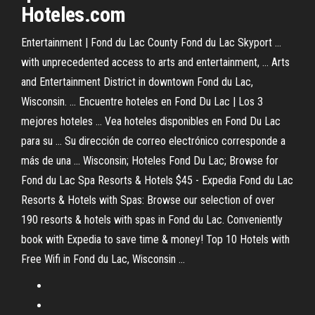
Hoteles.com
Entertainment | Fond du Lac County Fond du Lac Skyport ...
with unprecedented access to arts and entertainment, ... Arts
and Entertainment District in downtown Fond du Lac,
Wisconsin. ... Encuentre hoteles en Fond Du Lac | Los 3
mejores hoteles ... Vea hoteles disponibles en Fond Du Lac
para su ... Su dirección de correo electrónico corresponde a
más de una ... Wisconsin; Hoteles Fond Du Lac; Browse for
Fond du Lac Spa Resorts & Hotels $45 - Expedia Fond du Lac
Resorts & Hotels with Spas: Browse our selection of over
190 resorts & hotels with spas in Fond du Lac. Conveniently
book with Expedia to save time & money! Top 10 Hotels with
Free Wifi in Fond du Lac, Wisconsin ...